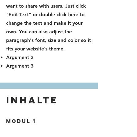
want to share with users. Just click
"Edit Text" or double click here to
change the text and make it your
own. You can also adjust the
paragraph's font, size and color so it
fits your website’s theme.
Argument 2
Argument 3
Inhalte
Modul 1