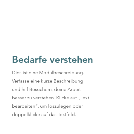
Bedarfe verstehen
Dies ist eine Modulbeschreibung.
Verfasse eine kurze Beschreibung
und hilf Besuchern, deine Arbeit
besser zu verstehen. Klicke auf „Text
bearbeiten“, um loszulegen oder
doppelklicke auf das Textfeld.