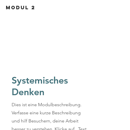
Modul 2
Systemisches
Denken
Dies ist eine Modulbeschreibung.
Verfasse eine kurze Beschreibung
und hilf Besuchern, deine Arbeit
besser zu verstehen. Klicke auf „Text