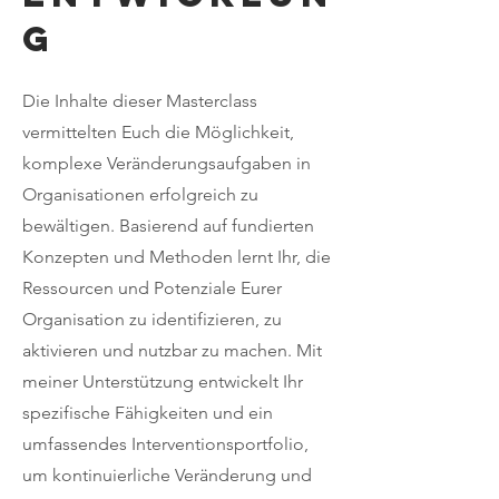
g
Die Inhalte dieser Masterclass
vermittelten Euch die Möglichkeit,
komplexe Veränderungsaufgaben in
Organisationen erfolgreich zu
bewältigen. Basierend auf fundierten
Konzepten und Methoden lernt Ihr, die
Ressourcen und Potenziale Eurer
Organisation zu identifizieren, zu
aktivieren und nutzbar zu machen. Mit
meiner Unterstützung entwickelt Ihr
spezifische Fähigkeiten und ein
umfassendes Interventionsportfolio,
um kontinuierliche Veränderung und