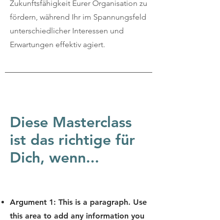
Zukunftsfähigkeit Eurer Organisation zu
fördern, während Ihr im Spannungsfeld
unterschiedlicher Interessen und
Erwartungen effektiv agiert.
Diese Masterclass
ist das richtige für
Dich, wenn...
Argument 1:
This is a paragraph. Use
this area to add any information you